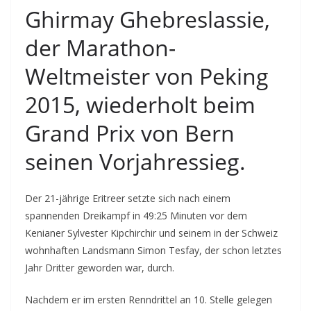
Ghirmay Ghebreslassie,
der Marathon-
Weltmeister von Peking
2015, wiederholt beim
Grand Prix von Bern
seinen Vorjahressieg.
Der 21-jährige Eritreer setzte sich nach einem
spannenden Dreikampf in 49:25 Minuten vor dem
Kenianer Sylvester Kipchirchir und seinem in der Schweiz
wohnhaften Landsmann Simon Tesfay, der schon letztes
Jahr Dritter geworden war, durch.
Nachdem er im ersten Renndrittel an 10. Stelle gelegen