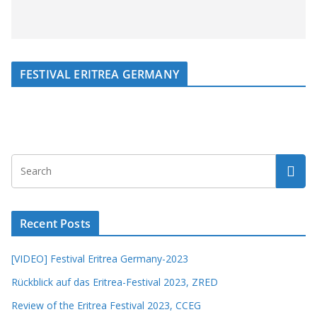
FESTIVAL ERITREA GERMANY
Recent Posts
[VIDEO] Festival Eritrea Germany-2023
Rückblick auf das Eritrea-Festival 2023, ZRED
Review of the Eritrea Festival 2023, CCEG