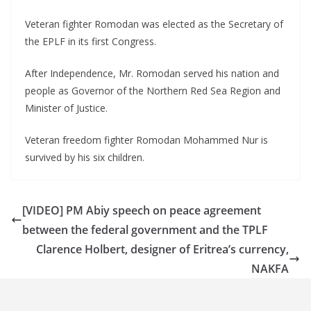
Veteran fighter Romodan was elected as the Secretary of
the EPLF in its first Congress.
After Independence, Mr. Romodan served his nation and
people as Governor of the Northern Red Sea Region and
Minister of Justice.
Veteran freedom fighter Romodan Mohammed Nur is
survived by his six children.
[VIDEO] PM Abiy speech on peace agreement
between the federal government and the TPLF
Clarence Holbert, designer of Eritrea’s currency,
NAKFA