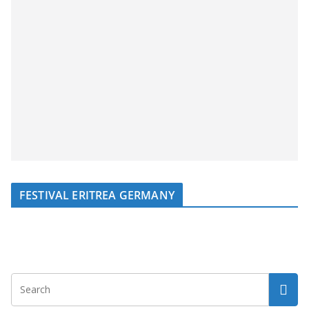
FESTIVAL ERITREA GERMANY